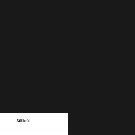
Sütikről