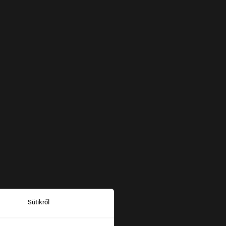
Sütikről