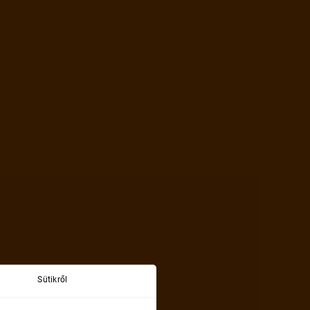
Sütikről