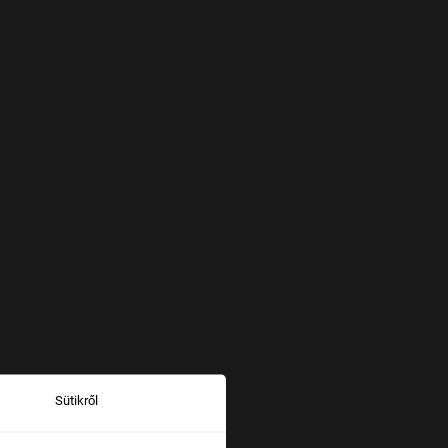
Sütikről